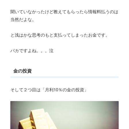
聞いていなかったけど教えてもらったら情報料払うのは
当然だよな。
と浅はかな思考のもと支払ってしまったお金です。
バカですよね。。。泣
金の投資
そして２つ目は「月利10％の金の投資」