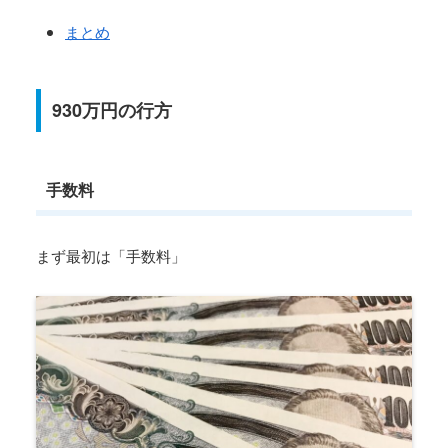
まとめ
930万円の行方
手数料
まず最初は「手数料」