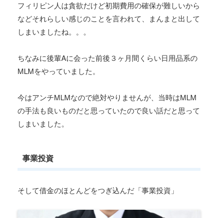
フィリピン人は貪欲だけど初期費用の確保が難しいから
などそれらしい感じのことを言われて、まんまと出して
しまいましたね。。。
ちなみに後輩Aに会った前後３ヶ月間くらい日用品系の
MLMをやっていました。
今はアンチMLMなので絶対やりませんが、当時はMLM
の手法も良いものだと思っていたので良い話だと思って
しまいました。
事業投資
そして借金のほとんどをつぎ込んだ「事業投資」