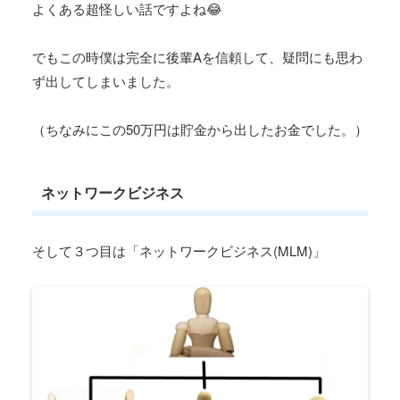
よくある超怪しい話ですよね😂
でもこの時僕は完全に後輩Aを信頼して、疑問にも思わ
ず出してしまいました。
（ちなみにこの50万円は貯金から出したお金でした。）
ネットワークビジネス
そして３つ目は「ネットワークビジネス(MLM)」