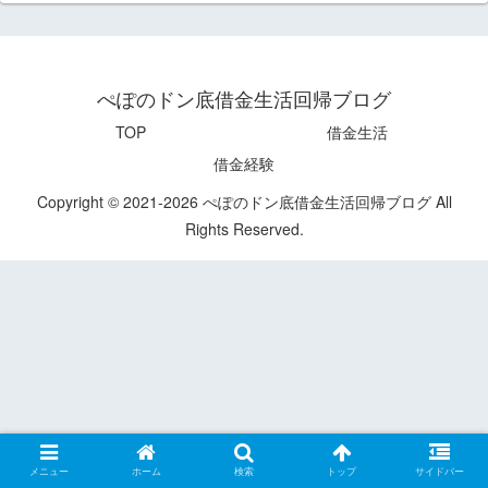
ぺぽのドン底借金生活回帰ブログ
TOP
借金生活
借金経験
Copyright © 2021-2026 ぺぽのドン底借金生活回帰ブログ All
Rights Reserved.
メニュー
ホーム
検索
トップ
サイドバー